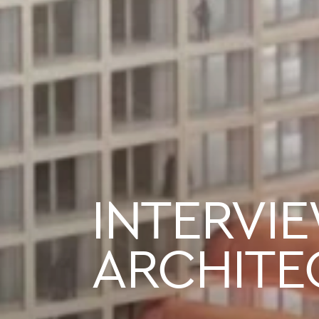
INTERVI
ARCHITE