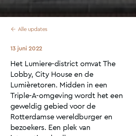
Alle updates
13 juni 2022
Het Lumiere-district omvat The
Lobby, City House en de
Lumièretoren. Midden in een
Triple-A-omgeving wordt het een
geweldig gebied voor de
Rotterdamse wereldburger en
bezoekers. Een plek van