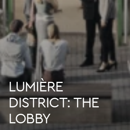
LUMIÈRE
DISTRICT: THE
LOBBY