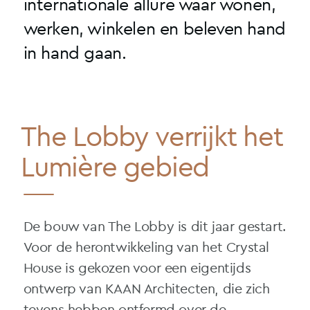
internationale allure waar wonen,
werken, winkelen en beleven hand
in hand gaan.
The Lobby verrijkt het
Lumière gebied
De bouw van The Lobby is dit jaar gestart.
Voor de herontwikkeling van het Crystal
House is gekozen voor een eigentijds
ontwerp van KAAN Architecten, die zich
tevens hebben ontfermd over de