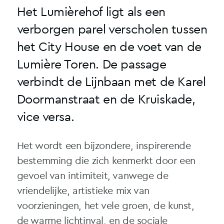
Het Lumièrehof ligt als een
verborgen parel verscholen tussen
het City House en de voet van de
Lumière Toren. De passage
verbindt de Lijnbaan met de Karel
Doormanstraat en de Kruiskade,
vice versa.
Het wordt een bijzondere, inspirerende
bestemming die zich kenmerkt door een
gevoel van intimiteit, vanwege de
vriendelijke, artistieke mix van
voorzieningen, het vele groen, de kunst,
de warme lichtinval, en de sociale