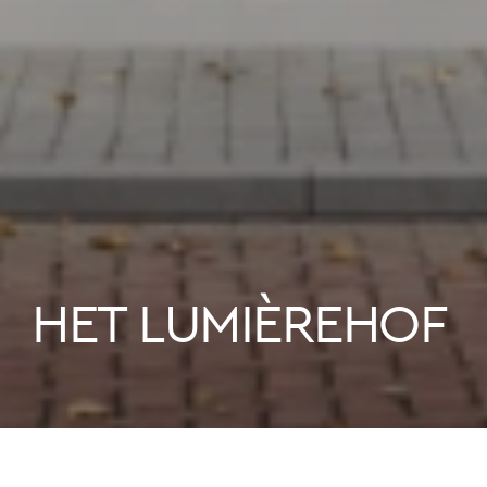
HET LUMIÈREHOF