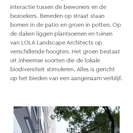
interactie tussen de bewoners en de
bezoekers. Beneden op straat staan
bomen in de patio en groen in potten. Op
de daken liggen plantsoenen en tuinen
van LOLA Landscape Architects op
verschillende hoogten. Het groen bestaat
uit inheemse soorten die de lokale
biodiversiteit stimuleren. Alles is gericht
op het bieden van een aangenaam verblijf.